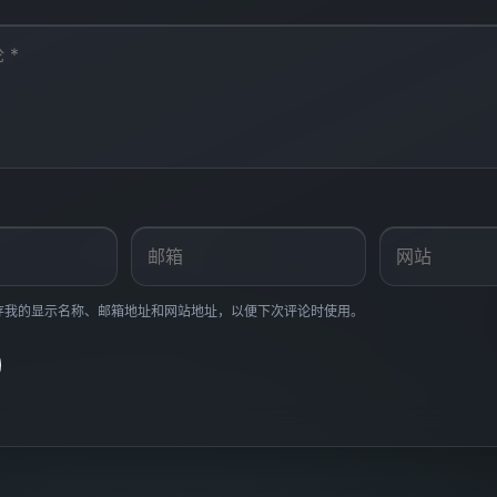
存我的显示名称、邮箱地址和网站地址，以便下次评论时使用。