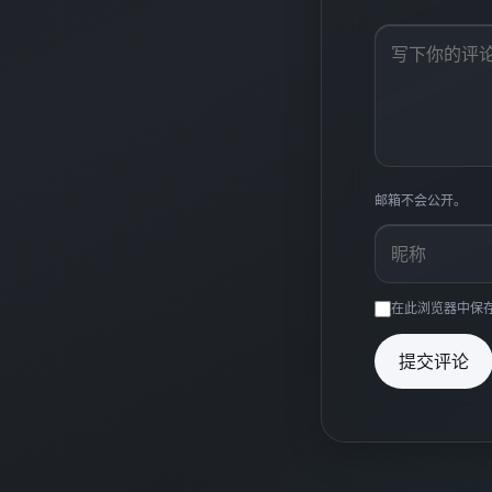
邮箱不会公开。
在此浏览器中保
提交评论