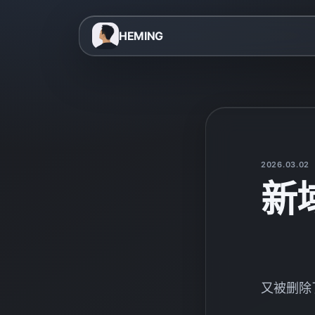
HEMING
2026.03.02
新域
又被删除