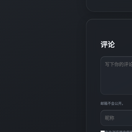
评论
邮箱不会公开。